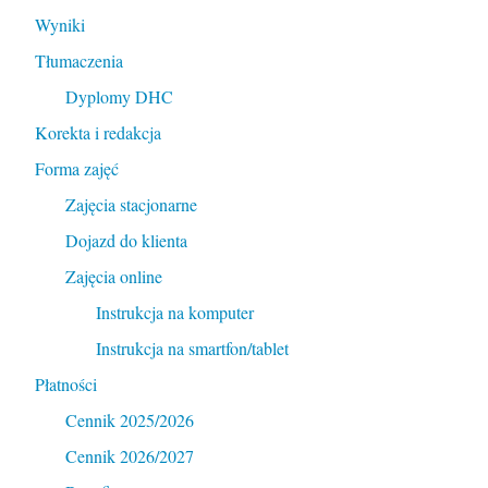
Wyniki
Tłumaczenia
Dyplomy DHC
Korekta i redakcja
Forma zajęć
Zajęcia stacjonarne
Dojazd do klienta
Zajęcia online
Instrukcja na komputer
Instrukcja na smartfon/tablet
Płatności
Cennik 2025/2026
Cennik 2026/2027