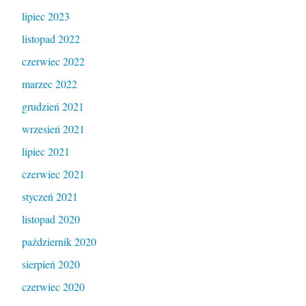
lipiec 2023
listopad 2022
czerwiec 2022
marzec 2022
grudzień 2021
wrzesień 2021
lipiec 2021
czerwiec 2021
styczeń 2021
listopad 2020
październik 2020
sierpień 2020
czerwiec 2020