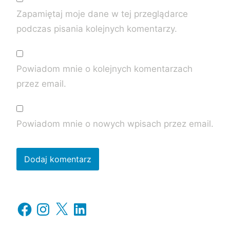
Zapamiętaj moje dane w tej przeglądarce
podczas pisania kolejnych komentarzy.
Powiadom mnie o kolejnych komentarzach
przez email.
Powiadom mnie o nowych wpisach przez email.
Facebook
Instagram
X
LinkedIn