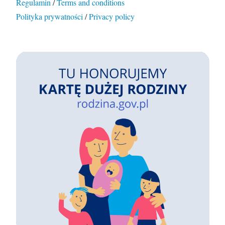
Regulamin
/
Terms and conditions
Polityka prywatności
/
Privacy policy