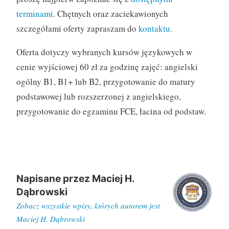
terminami
. Chętnych oraz zaciekawionych
szczegółami oferty zapraszam do
kontaktu
.
Oferta dotyczy wybranych kursów językowych w
cenie wyjściowej 60 zł za godzinę zajęć: angielski
ogólny B1, B1+ lub B2, przygotowanie do matury
podstawowej lub rozszerzonej z angielskiego,
przygotowanie do egzaminu FCE, łacina od podstaw.
Napisane przez
Maciej H.
Dąbrowski
Zobacz wszystkie wpisy, których autorem jest
Maciej H. Dąbrowski