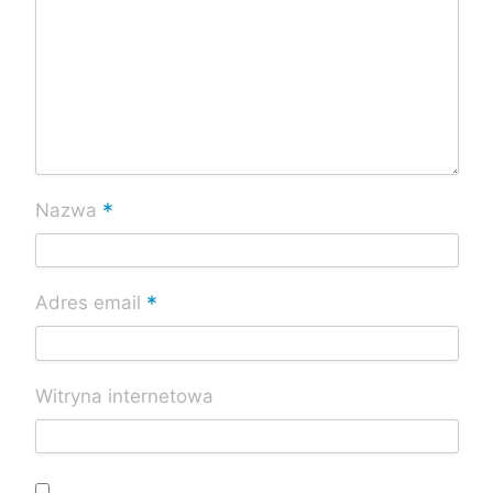
*
Nazwa
*
Adres email
Witryna internetowa