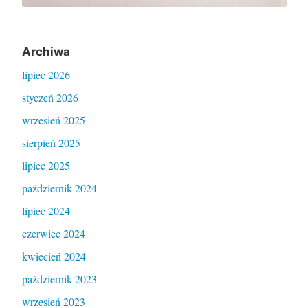
Archiwa
lipiec 2026
styczeń 2026
wrzesień 2025
sierpień 2025
lipiec 2025
październik 2024
lipiec 2024
czerwiec 2024
kwiecień 2024
październik 2023
wrzesień 2023