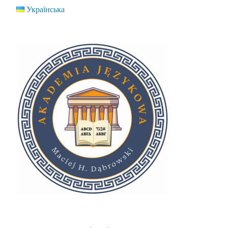
Українська