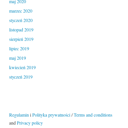
maj 2020
marzec 2020
styczeń 2020
listopad 2019
sierpień 2019
lipiec 2019
maj 2019
kwiecień 2019
styczeń 2019
Regulamin
i
Polityka prywatności
/
Terms and conditions
and
Privacy policy