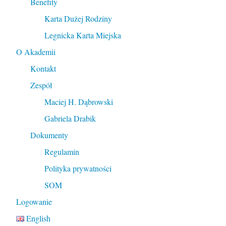
Benefity
Karta Dużej Rodziny
Legnicka Karta Miejska
O Akademii
Kontakt
Zespół
Maciej H. Dąbrowski
Gabriela Drabik
Dokumenty
Regulamin
Polityka prywatności
SOM
Logowanie
English