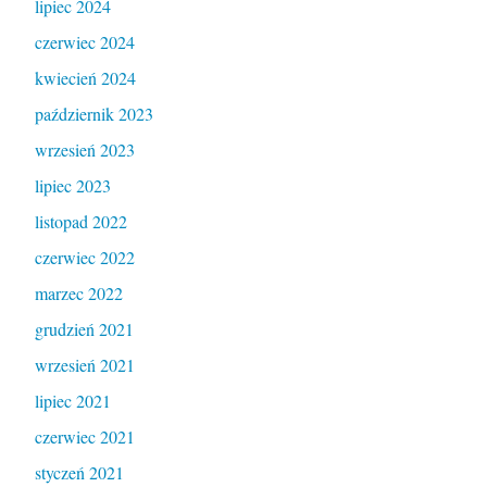
lipiec 2024
czerwiec 2024
kwiecień 2024
październik 2023
wrzesień 2023
lipiec 2023
listopad 2022
czerwiec 2022
marzec 2022
grudzień 2021
wrzesień 2021
lipiec 2021
czerwiec 2021
styczeń 2021