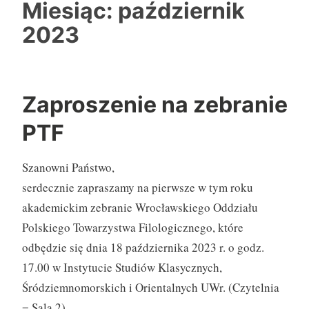
Miesiąc:
październik
2023
Zaproszenie na zebranie
PTF
Szanowni Państwo,
serdecznie zapraszamy na pierwsze w tym roku
akademickim zebranie Wrocławskiego Oddziału
Polskiego Towarzystwa Filologicznego, które
odbędzie się dnia 18 października 2023 r. o godz.
17.00 w Instytucie Studiów Klasycznych,
Śródziemnomorskich i Orientalnych UWr. (Czytelnia
= Sala 2).