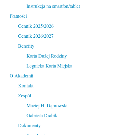
Instrukcja na smartfon/tablet
Płatności
Cennik 2025/2026
Cennik 2026/2027
Benefity
Karta Dużej Rodziny
Legnicka Karta Miejska
O Akademii
Kontakt
Zespół
Maciej H. Dąbrowski
Gabriela Drabik
Dokumenty