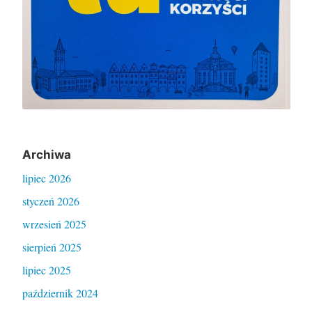
Archiwa
lipiec 2026
styczeń 2026
wrzesień 2025
sierpień 2025
lipiec 2025
październik 2024