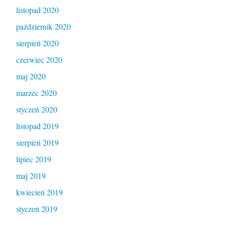
listopad 2020
październik 2020
sierpień 2020
czerwiec 2020
maj 2020
marzec 2020
styczeń 2020
listopad 2019
sierpień 2019
lipiec 2019
maj 2019
kwiecień 2019
styczeń 2019