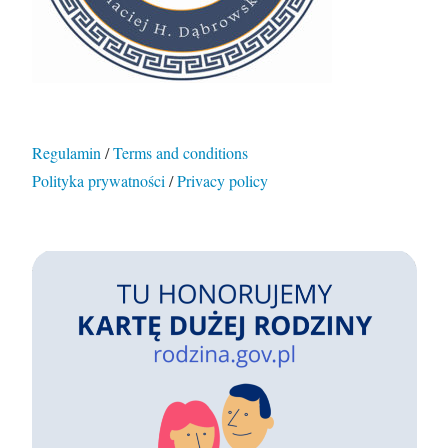
Regulamin
/
Terms and conditions
Polityka prywatności
/
Privacy policy