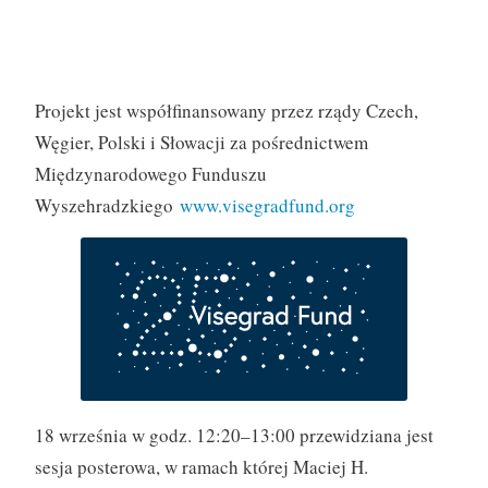
Projekt jest współfinansowany przez rządy Czech,
Węgier, Polski i Słowacji za pośrednictwem
Międzynarodowego Funduszu
Wyszehradzkiego
www.visegradfund.org
18 września w godz. 12:20–13:00 przewidziana jest
sesja posterowa, w ramach której Maciej H.