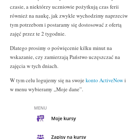
czasie, a niektórzy uczniowie pożytkują czas ferii
również na naukę, jak zwykle wychodzimy naprzeciw
tym potrzebom i postaramy się dostosować z ofertą
zajęć przez te 2 tygodnie.
Dlatego prosimy o poświęcenie kilku minut na
wskazanie, czy zamierzają Państwo uczęszczać na
zajęcia w tych dniach.
W tym celu logujemy się na swoje
konto ActiveNow
i
w menu wybieramy „Moje dane”.