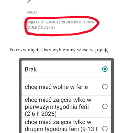
Po rozwinięciu listy wybieramy właściwą opcję.