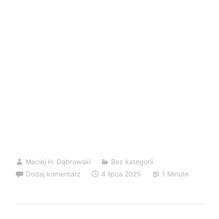
98%
Maciej H. Dąbrowski
Bez kategorii
Dodaj komentarz
4 lipca 2025
1 Minute