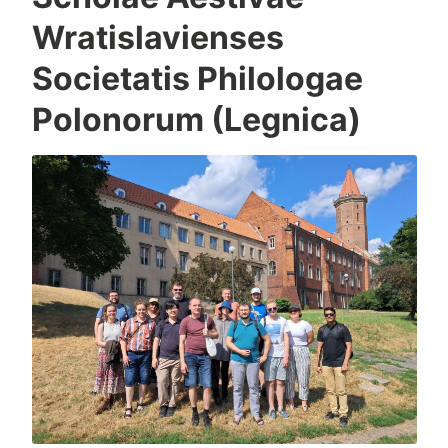
Wratislavienses
Societatis Philologae
Polonorum (Legnica)