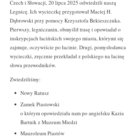
Czech i Słowacji, 20 lipca 2025 odwiedzili naszą
Legnicę. Ich wycieczkę przygotował Maciej H.
Dąbrowski przy pomocy Krzysztofa Bekieszczuka.
Pierwszy, legniczanin, obmyślił trasę i opowiadał o
inskrypcjach łacińskich swojego miasta, którymi się
zajmuje, oczywiście po łacinie. Drugi, pomysłodawca
wycieczki, zręcznie przekładał z polskiego na łacinę
słowa przewodników.
Zwiedziliśmy:
Nowy Ratusz
Zamek Piastowski
o którym opowiedziała nam po angielsku Kazia
Bartnik z Muzeum Miedzi
Mauzoleum Piastów