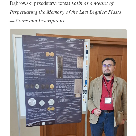
Dąbrowski przedstawi temat
Latin as a Means of
Perpetuating the Memory of the Last Legnica Piasts
— Coins and Inscriptions
.