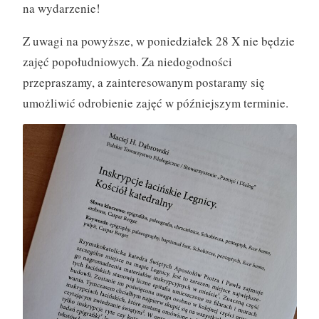
na wydarzenie!
Z uwagi na powyższe, w poniedziałek 28 X nie będzie
zajęć popołudniowych. Za niedogodności
przepraszamy, a zainteresowanym postaramy się
umożliwić odrobienie zajęć w późniejszym terminie.