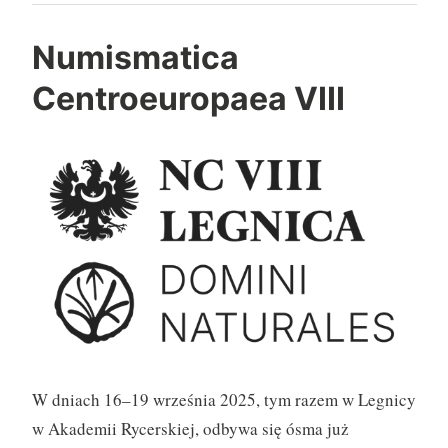
Numismatica
Centroeuropaea VIII
W dniach 16–19 września 2025, tym razem w Legnicy
w Akademii Rycerskiej, odbywa się ósma już