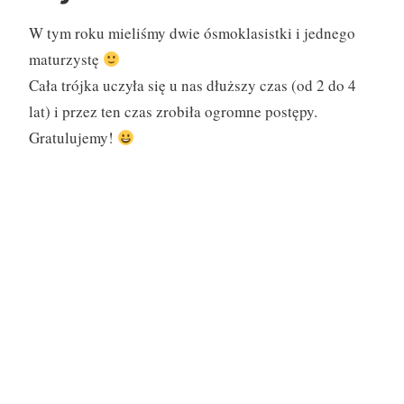
W tym roku mieliśmy dwie ósmoklasistki i jednego
maturzystę
Cała trójka uczyła się u nas dłuższy czas (od 2 do 4
lat) i przez ten czas zrobiła ogromne postępy.
Gratulujemy!