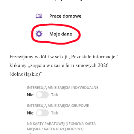
Przewijamy w dół i w sekcji „Pozostałe informacje”
klikamy „zajęcia w czasie ferii zimowych 2026
(dolnośląskie)”.