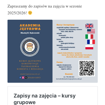
Zapraszamy do zapisów na zajęcia w sezonie
2025/2026!