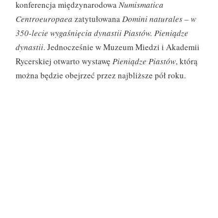
konferencja międzynarodowa
Numismatica
Centroeuropaea
zatytułowana
Domini naturales – w
350-lecie wygaśnięcia dynastii Piastów. Pieniądze
dynastii
. Jednocześnie w Muzeum Miedzi i Akademii
Rycerskiej otwarto wystawę
Pieniądze Piastów
, którą
można będzie obejrzeć przez najbliższe pół roku.