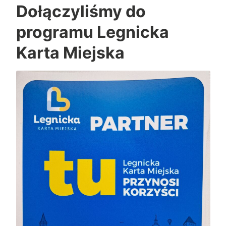
Dołączyliśmy do
programu Legnicka
Karta Miejska