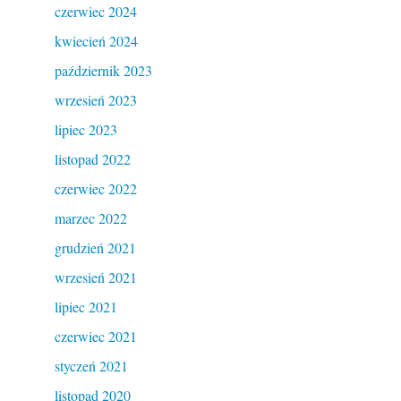
czerwiec 2024
kwiecień 2024
październik 2023
wrzesień 2023
lipiec 2023
listopad 2022
czerwiec 2022
marzec 2022
grudzień 2021
wrzesień 2021
lipiec 2021
czerwiec 2021
styczeń 2021
listopad 2020