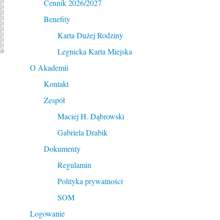
Cennik 2026/2027
Benefity
Karta Dużej Rodziny
Legnicka Karta Miejska
O Akademii
Kontakt
Zespół
Maciej H. Dąbrowski
Gabriela Drabik
Dokumenty
Regulamin
Polityka prywatności
SOM
Logowanie