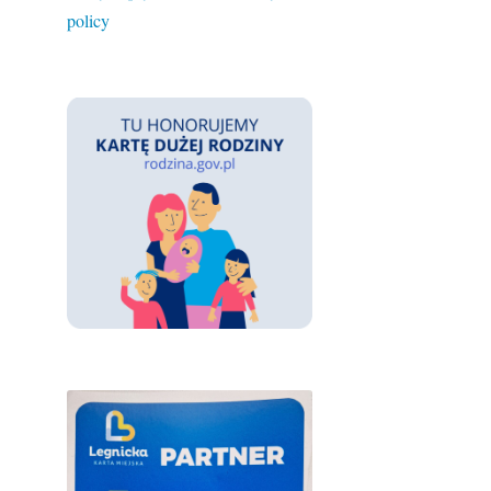
policy