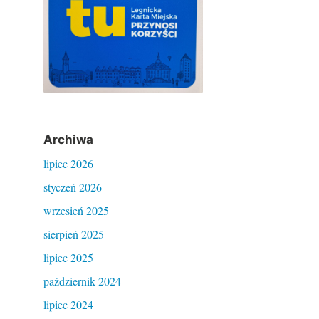
Archiwa
lipiec 2026
styczeń 2026
wrzesień 2025
sierpień 2025
lipiec 2025
październik 2024
lipiec 2024