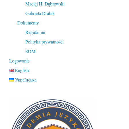
Maciej H. Dąbrowski
Gabriela Drabik
Dokumenty
Regulamin
Polityka prywatności
SOM
Logowanie
English
Українська