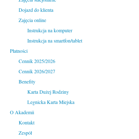
Dojazd do klienta
Zajęcia online
Instrukcja na komputer
Instrukcja na smartfon/tablet
Płatności
Cennik 2025/2026
Cennik 2026/2027
Benefity
Karta Dużej Rodziny
Legnicka Karta Miejska
O Akademii
Kontakt
Zespół