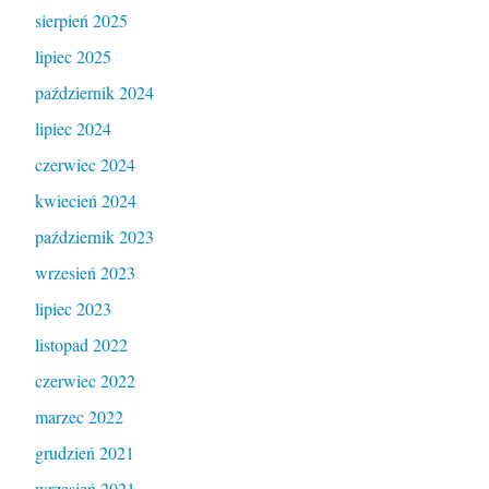
sierpień 2025
lipiec 2025
październik 2024
lipiec 2024
czerwiec 2024
kwiecień 2024
październik 2023
wrzesień 2023
lipiec 2023
listopad 2022
czerwiec 2022
marzec 2022
grudzień 2021
wrzesień 2021