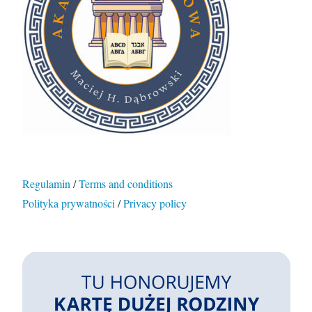
Regulamin
/
Terms and conditions
Polityka prywatności
/
Privacy policy