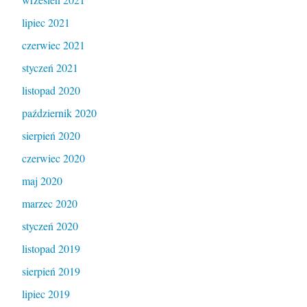
lipiec 2021
czerwiec 2021
styczeń 2021
listopad 2020
październik 2020
sierpień 2020
czerwiec 2020
maj 2020
marzec 2020
styczeń 2020
listopad 2019
sierpień 2019
lipiec 2019