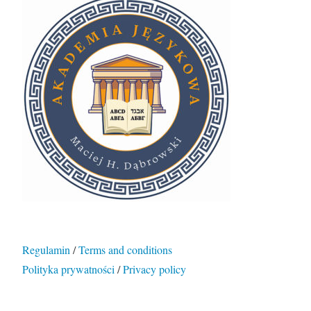
Regulamin
/
Terms and conditions
Polityka prywatności
/
Privacy policy