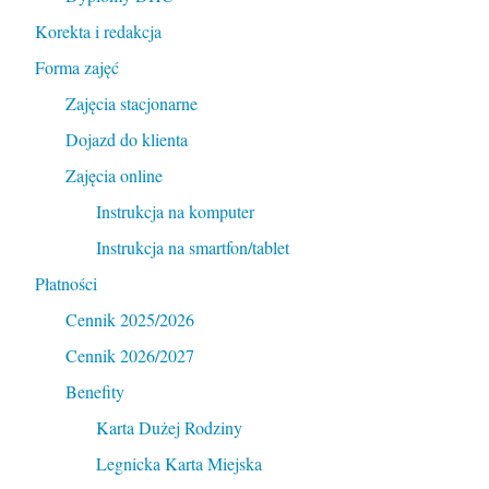
Korekta i redakcja
Forma zajęć
Zajęcia stacjonarne
Dojazd do klienta
Zajęcia online
Instrukcja na komputer
Instrukcja na smartfon/tablet
Płatności
Cennik 2025/2026
Cennik 2026/2027
Benefity
Karta Dużej Rodziny
Legnicka Karta Miejska