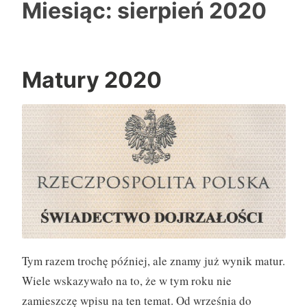
Miesiąc:
sierpień 2020
Matury 2020
Tym razem trochę później, ale znamy już wynik matur.
Wiele wskazywało na to, że w tym roku nie
zamieszczę wpisu na ten temat. Od września do