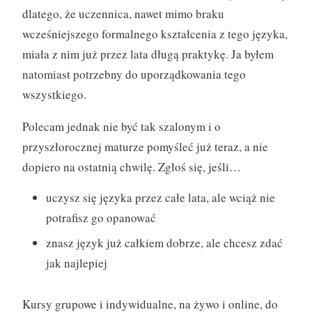
dlatego, że uczennica, nawet mimo braku
wcześniejszego formalnego kształcenia z tego języka,
miała z nim już przez lata długą praktykę. Ja byłem
natomiast potrzebny do uporządkowania tego
wszystkiego.
Polecam jednak nie być tak szalonym i o
przyszłorocznej maturze pomyśleć już teraz, a nie
dopiero na ostatnią chwilę. Zgłoś się, jeśli…
uczysz się języka przez całe lata, ale wciąż nie
potrafisz go opanować
znasz język już całkiem dobrze, ale chcesz zdać
jak najlepiej
Kursy grupowe i indywidualne, na żywo i online, do