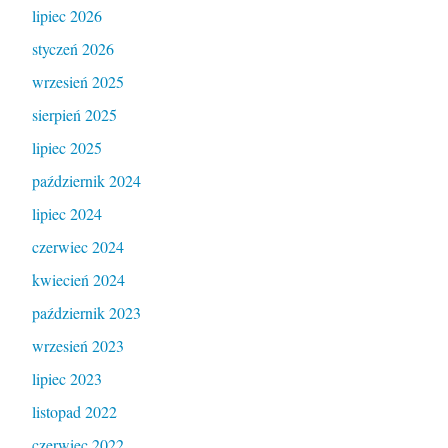
lipiec 2026
styczeń 2026
wrzesień 2025
sierpień 2025
lipiec 2025
październik 2024
lipiec 2024
czerwiec 2024
kwiecień 2024
październik 2023
wrzesień 2023
lipiec 2023
listopad 2022
czerwiec 2022