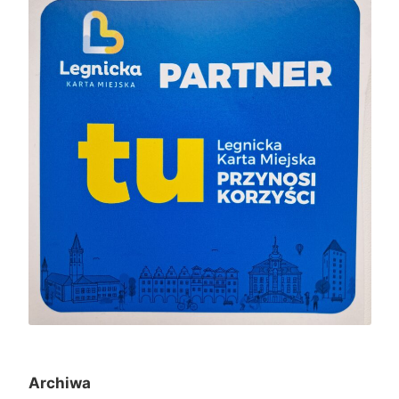
Archiwa