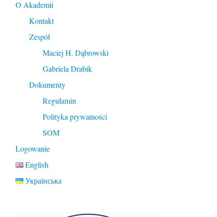
O Akademii
Kontakt
Zespół
Maciej H. Dąbrowski
Gabriela Drabik
Dokumenty
Regulamin
Polityka prywatności
SOM
Logowanie
English
Українська