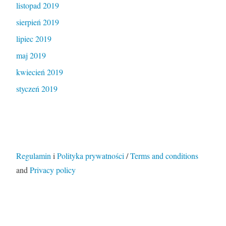
listopad 2019
sierpień 2019
lipiec 2019
maj 2019
kwiecień 2019
styczeń 2019
Regulamin
i
Polityka prywatności
/
Terms and conditions
and
Privacy policy