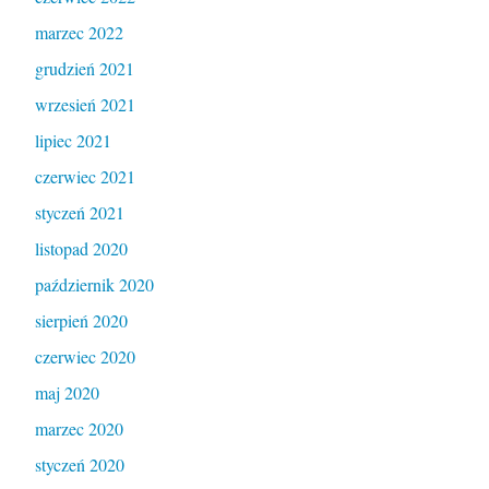
marzec 2022
grudzień 2021
wrzesień 2021
lipiec 2021
czerwiec 2021
styczeń 2021
listopad 2020
październik 2020
sierpień 2020
czerwiec 2020
maj 2020
marzec 2020
styczeń 2020