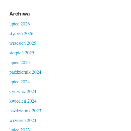
Archiwa
lipiec 2026
styczeń 2026
wrzesień 2025
sierpień 2025
lipiec 2025
październik 2024
lipiec 2024
czerwiec 2024
kwiecień 2024
październik 2023
wrzesień 2023
lipiec 2023