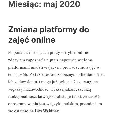
Miesiąc:
maj 2020
Zmiana platformy do
zajęć online
Po ponad 2 miesiącach pracy w trybie online
zdążyłem zapoznać się już z naprawdę wieloma
platformami umożliwiającymi prowadzenie zajęć w
ten sposób. Po fazie testów z obecnymi klientami (i ku
ich zadowoleniu!) mogę już ogłosić, że z uwagi na
większą niezawodność, wyższą jakość, szerszą
funkcjonalność, łatwiejszą obsługę i fakt, że całość
oprogramowania jest w języku polskim, przeniosłem
LiveWebinar
się ostatnio na
.