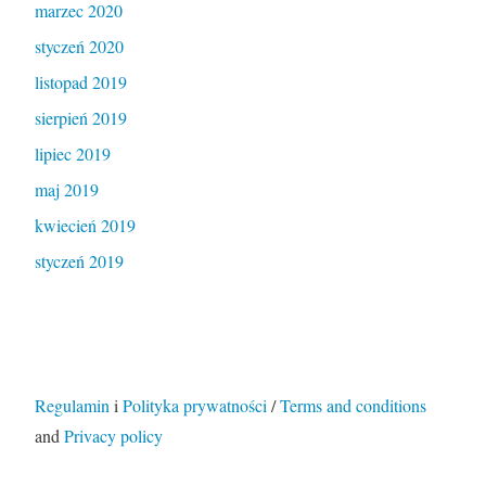
marzec 2020
styczeń 2020
listopad 2019
sierpień 2019
lipiec 2019
maj 2019
kwiecień 2019
styczeń 2019
Regulamin
i
Polityka prywatności
/
Terms and conditions
and
Privacy policy