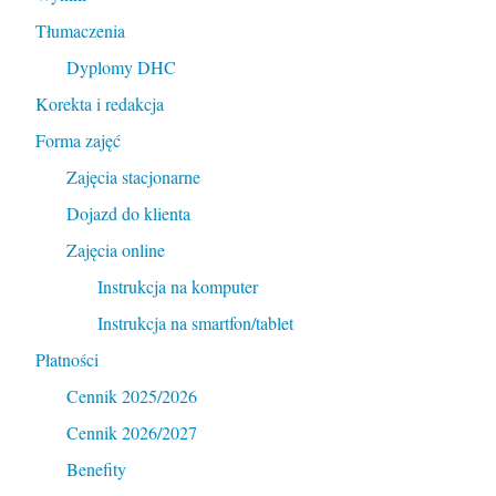
Tłumaczenia
Dyplomy DHC
Korekta i redakcja
Forma zajęć
Zajęcia stacjonarne
Dojazd do klienta
Zajęcia online
Instrukcja na komputer
Instrukcja na smartfon/tablet
Płatności
Cennik 2025/2026
Cennik 2026/2027
Benefity