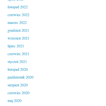
listopad 2022
czerwiec 2022
marzec 2022
grudzień 2021
wrzesień 2021
lipiec 2021
czerwiec 2021
styczeń 2021
listopad 2020
październik 2020
sierpień 2020
czerwiec 2020
maj 2020