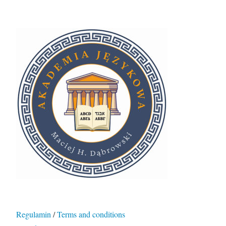
Regulamin
/
Terms and conditions