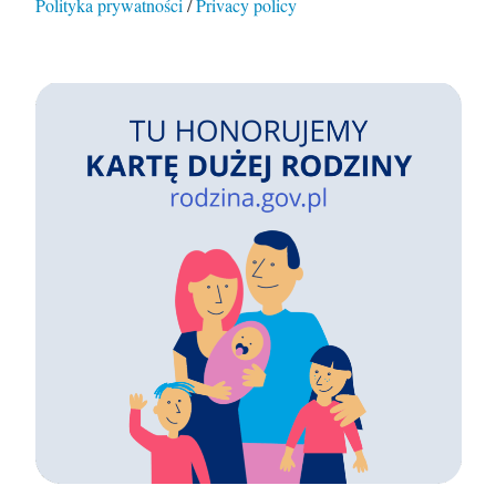
Polityka prywatności
/
Privacy policy