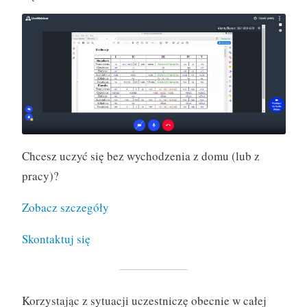
Chcesz uczyć się bez wychodzenia z domu (lub z
pracy)?
Zobacz szczegóły
Skontaktuj się
Korzystając z sytuacji uczestniczę obecnie w całej