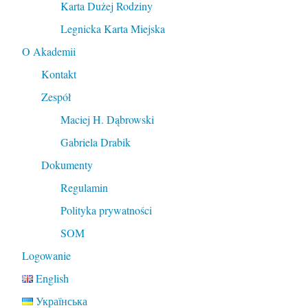
Karta Dużej Rodziny
Legnicka Karta Miejska
O Akademii
Kontakt
Zespół
Maciej H. Dąbrowski
Gabriela Drabik
Dokumenty
Regulamin
Polityka prywatności
SOM
Logowanie
English
Українська