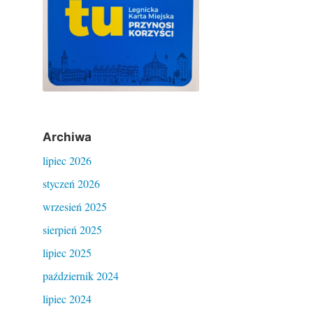
Archiwa
lipiec 2026
styczeń 2026
wrzesień 2025
sierpień 2025
lipiec 2025
październik 2024
lipiec 2024