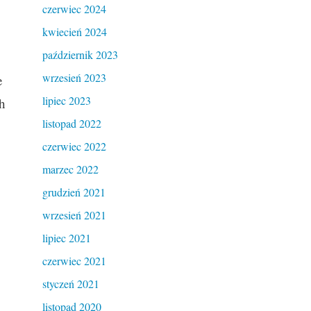
czerwiec 2024
kwiecień 2024
październik 2023
wrzesień 2023
e
lipiec 2023
h
listopad 2022
czerwiec 2022
marzec 2022
grudzień 2021
wrzesień 2021
lipiec 2021
czerwiec 2021
styczeń 2021
listopad 2020