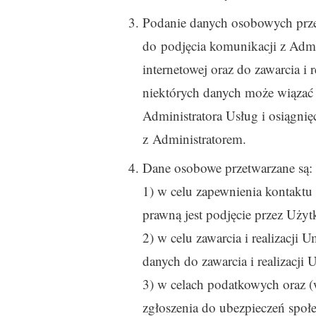
Podanie danych osobowych prze
do podjęcia komunikacji z Admi
internetowej oraz do zawarcia i
niektórych danych może wiązać
Administratora Usług i osiągnię
z Administratorem.
Dane osobowe przetwarzane są:
1) w celu zapewnienia kontakt
prawną jest podjęcie przez Uży
2) w celu zawarcia i realizacji
danych do zawarcia i realizacji
3) w celach podatkowych oraz (
zgłoszenia do ubezpieczeń społ