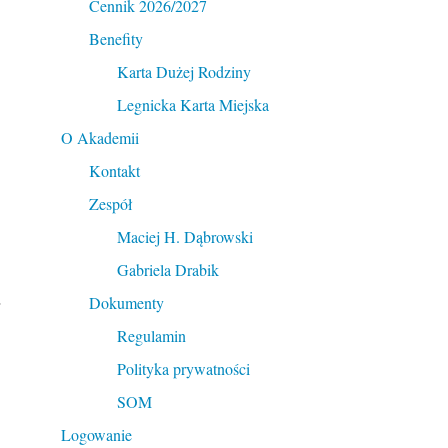
Cennik 2026/2027
Benefity
Karta Dużej Rodziny
Legnicka Karta Miejska
O Akademii
Kontakt
Zespół
Maciej H. Dąbrowski
Gabriela Drabik
.
Dokumenty
Regulamin
Polityka prywatności
SOM
Logowanie