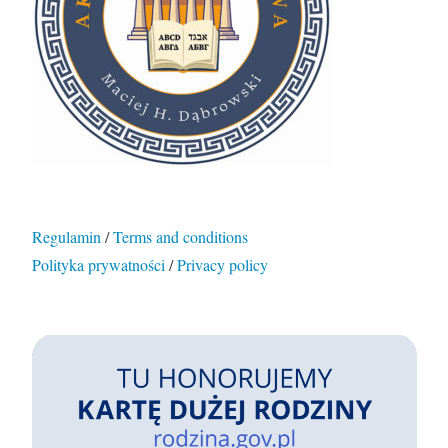
Regulamin
/
Terms and conditions
Polityka prywatności
/
Privacy policy