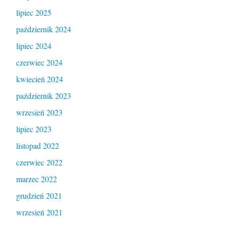
lipiec 2025
październik 2024
lipiec 2024
czerwiec 2024
kwiecień 2024
październik 2023
wrzesień 2023
lipiec 2023
listopad 2022
czerwiec 2022
marzec 2022
grudzień 2021
wrzesień 2021