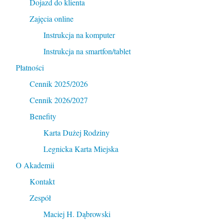
Dojazd do klienta
Zajęcia online
Instrukcja na komputer
Instrukcja na smartfon/tablet
Płatności
Cennik 2025/2026
Cennik 2026/2027
Benefity
Karta Dużej Rodziny
Legnicka Karta Miejska
O Akademii
Kontakt
Zespół
Maciej H. Dąbrowski