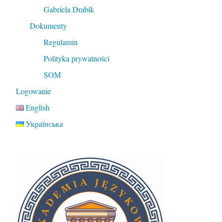
Gabriela Drabik
Dokumenty
Regulamin
Polityka prywatności
SOM
Logowanie
English
Українська