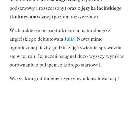
języka łacińskiego
podstawowy i rozszerzony) oraz z
i kultury antycznej
(poziom rozszerzony).
W charakterze instruktorki kursu maturalnego z
angielskiego debiutowała
Julia
. Nawet mimo
ograniczonej liczby godzin zajęć świetnie sprawdziła
się w tej roli. Jej uczeń osiągnął dużo wyższy wynik w
porównaniu z pułapem, z którego startował.
Wszystkim gratulujemy i życzymy udanych wakacji!