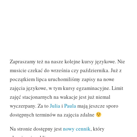
Zapraszamy też na nasze kolejne kursy językowe. Nie
musicie czekać do września czy października. Już z
początkiem lipca uruchomiliśmy zapisy na nowe
zajęcia językowe, w tym kursy egzaminacyjne. Limit
zajęć stacjonarnych na wakacje jest już niemal
wyczerpany. Za to
Julia
i
Paula
mają jeszcze sporo
dostępnych terminów na zajęcia zdalne
Na stronie dostępny jest
nowy cennik
, który