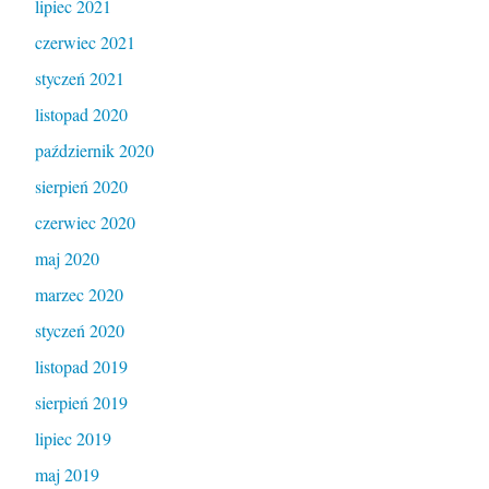
lipiec 2021
czerwiec 2021
styczeń 2021
listopad 2020
październik 2020
sierpień 2020
czerwiec 2020
maj 2020
marzec 2020
styczeń 2020
listopad 2019
sierpień 2019
lipiec 2019
maj 2019