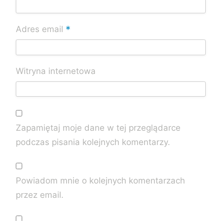
*
Adres email
Witryna internetowa
Zapamiętaj moje dane w tej przeglądarce
podczas pisania kolejnych komentarzy.
Powiadom mnie o kolejnych komentarzach
przez email.