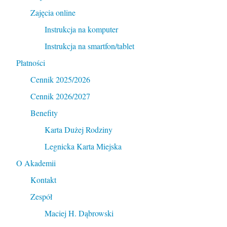
Zajęcia online
Instrukcja na komputer
Instrukcja na smartfon/tablet
Płatności
Cennik 2025/2026
Cennik 2026/2027
Benefity
Karta Dużej Rodziny
Legnicka Karta Miejska
O Akademii
Kontakt
Zespół
Maciej H. Dąbrowski