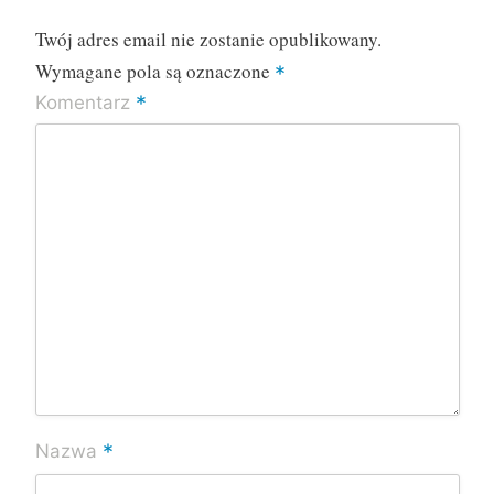
Twój adres email nie zostanie opublikowany.
Wymagane pola są oznaczone
*
*
Komentarz
*
Nazwa