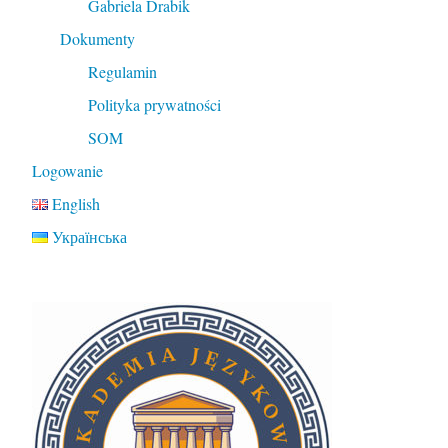
Gabriela Drabik
Dokumenty
Regulamin
Polityka prywatności
SOM
Logowanie
English
Українська