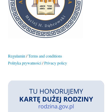
Regulamin
/
Terms and conditions
Polityka prywatności
/
Privacy policy