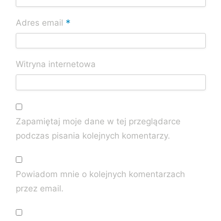
*
Adres email
Witryna internetowa
Zapamiętaj moje dane w tej przeglądarce
podczas pisania kolejnych komentarzy.
Powiadom mnie o kolejnych komentarzach
przez email.