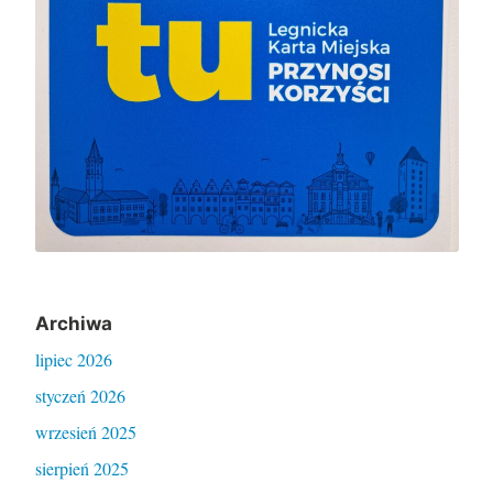
Archiwa
lipiec 2026
styczeń 2026
wrzesień 2025
sierpień 2025