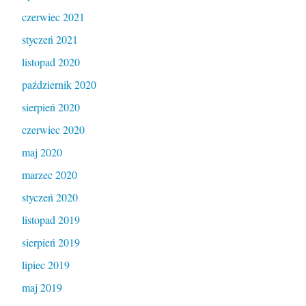
czerwiec 2021
styczeń 2021
listopad 2020
październik 2020
sierpień 2020
czerwiec 2020
maj 2020
marzec 2020
styczeń 2020
listopad 2019
sierpień 2019
lipiec 2019
maj 2019