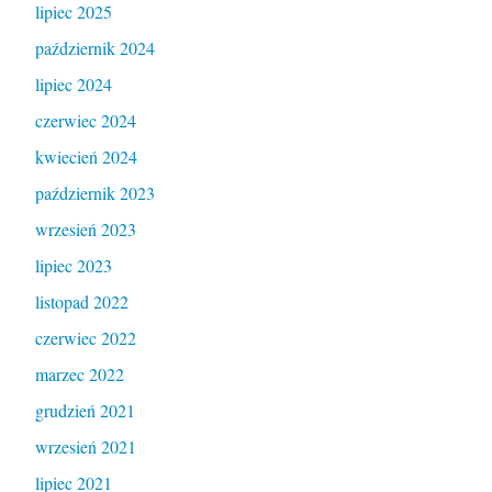
lipiec 2025
październik 2024
lipiec 2024
czerwiec 2024
kwiecień 2024
październik 2023
wrzesień 2023
lipiec 2023
listopad 2022
czerwiec 2022
marzec 2022
grudzień 2021
wrzesień 2021
lipiec 2021