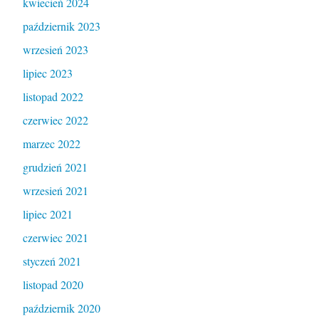
kwiecień 2024
październik 2023
wrzesień 2023
lipiec 2023
listopad 2022
czerwiec 2022
marzec 2022
grudzień 2021
wrzesień 2021
lipiec 2021
czerwiec 2021
styczeń 2021
listopad 2020
październik 2020