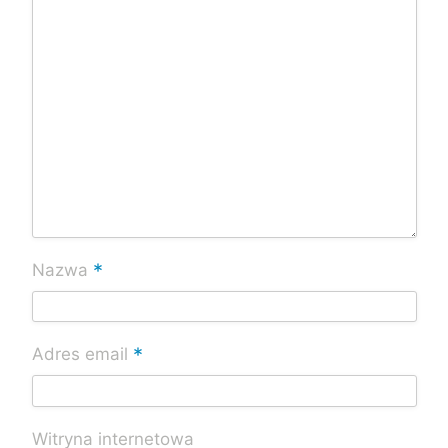
*
Nazwa
*
Adres email
Witryna internetowa