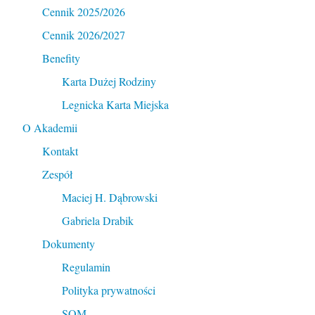
Cennik 2025/2026
Cennik 2026/2027
Benefity
Karta Dużej Rodziny
Legnicka Karta Miejska
O Akademii
Kontakt
Zespół
Maciej H. Dąbrowski
Gabriela Drabik
Dokumenty
Regulamin
Polityka prywatności
SOM