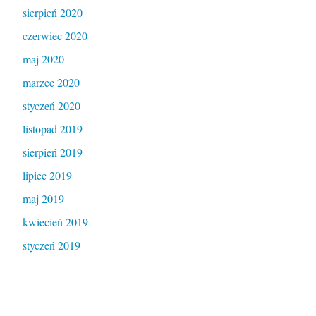
sierpień 2020
czerwiec 2020
maj 2020
marzec 2020
styczeń 2020
listopad 2019
sierpień 2019
lipiec 2019
maj 2019
kwiecień 2019
styczeń 2019