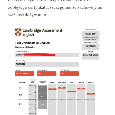
zdobytego certyfikatu, szczególnie że zachowuje on
ważność dożywotnio.