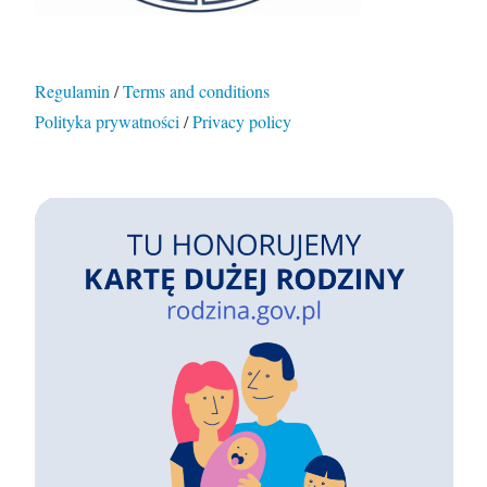
Regulamin
/
Terms and conditions
Polityka prywatności
/
Privacy policy