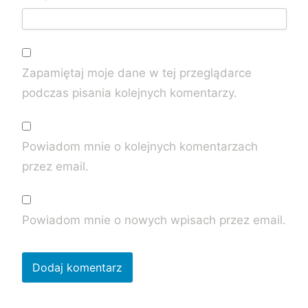
Zapamiętaj moje dane w tej przeglądarce
podczas pisania kolejnych komentarzy.
Powiadom mnie o kolejnych komentarzach
przez email.
Powiadom mnie o nowych wpisach przez email.