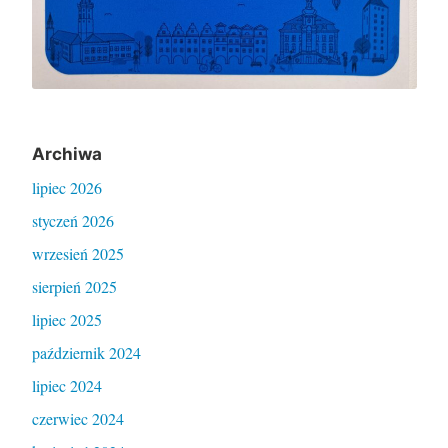
Archiwa
lipiec 2026
styczeń 2026
wrzesień 2025
sierpień 2025
lipiec 2025
październik 2024
lipiec 2024
czerwiec 2024